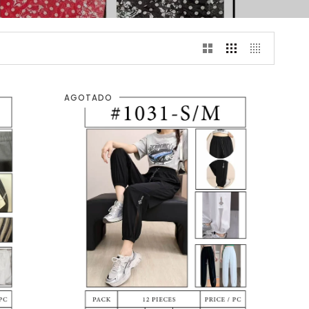
AGOTADO